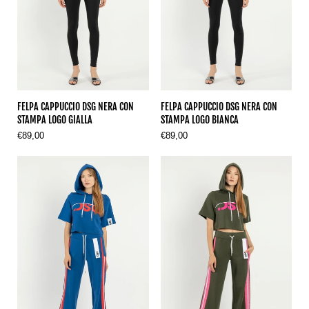
FELPA CAPPUCCIO DSG NERA CON
FELPA CAPPUCCIO DSG NERA CON
STAMPA LOGO GIALLA
STAMPA LOGO BIANCA
€89,00
€89,00