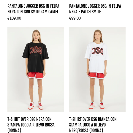
PANTALONE JOGGER DSG IN FELPA
PANTALONE JOGGER DSG IN FELPA
NERA CON GRO SMILGRAM CAMEL
NERA E PATCH SMILE
€109,00
€99,00
T-SHIRT OVER DSG NERA CON
T-SHIRT OVER DSG BIANCA CON
STAMPA LOGO A RILIEVO ROSSA
STAMPA LOGO A RILIEVO
(DONNA)
NERO/ROSSA (DONNA)