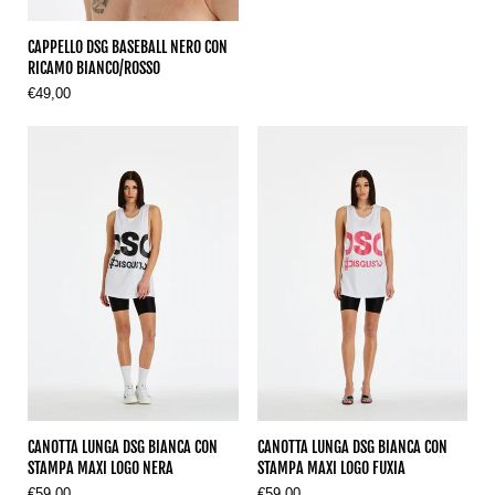
CAPPELLO DSG BASEBALL NERO CON
RICAMO BIANCO/ROSSO
€49,00
CANOTTA LUNGA DSG BIANCA CON
CANOTTA LUNGA DSG BIANCA CON
STAMPA MAXI LOGO NERA
STAMPA MAXI LOGO FUXIA
€59,00
€59,00