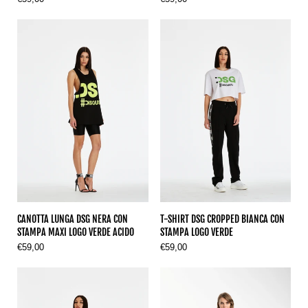
CANOTTA LUNGA DSG NERA CON
T-SHIRT DSG CROPPED BIANCA CON
STAMPA MAXI LOGO VERDE ACIDO
STAMPA LOGO VERDE
€59,00
€59,00