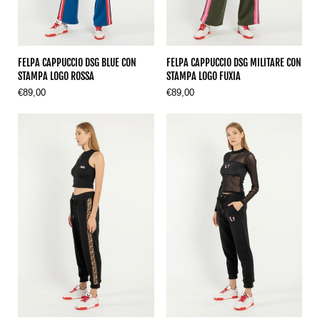
FELPA CAPPUCCIO DSG BLUE CON
FELPA CAPPUCCIO DSG MILITARE CON
STAMPA LOGO ROSSA
STAMPA LOGO FUXIA
€89,00
€89,00