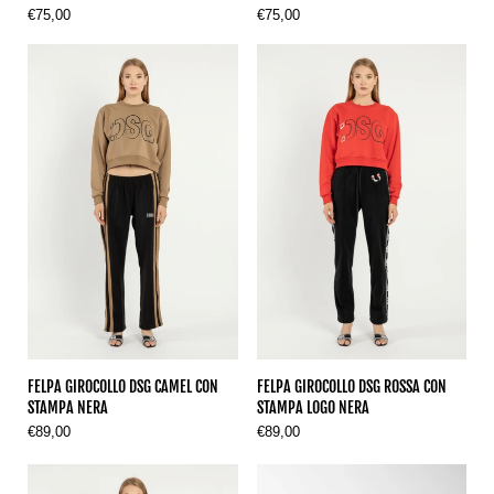
€75,00
€75,00
FELPA GIROCOLLO DSG CAMEL CON
FELPA GIROCOLLO DSG ROSSA CON
STAMPA NERA
STAMPA LOGO NERA
€89,00
€89,00