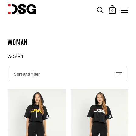
0
WOMAN
WOMAN
Sort and filter