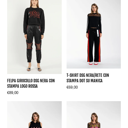
T-SHIRT DSG NERA/RETE CON
FELPA GIROCOLLO DSG NERA CON
STAMPA DOT SU MANICA
STAMPA LOGO ROSSA
€69,00
€89,00