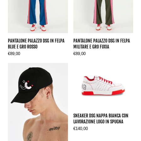
PANTALONE PALAZZO DSG IN FELPA
PANTALONE PALAZZO DSG IN FELPA
BLUE E GRO ROSSO
MILITARE E GRO FUXIA
€89,00
€89,00
SNEAKER DSG NAPPA BIANCA CON
LAVORAZIONE LOGO IN SPUGNA
€140,00