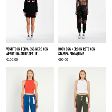
VESTITO IN FELPA DSG NERO CON
BODY DSG NERO IN RETE CON
APERTURA SULLE SPALLE
STAMPA FUXIA/LIME
€109,00
€99,00