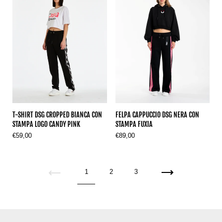
T-SHIRT DSG CROPPED BIANCA CON
FELPA CAPPUCCIO DSG NERA CON
STAMPA LOGO CANDY PINK
STAMPA FUXIA
€59,00
€89,00
1
2
3