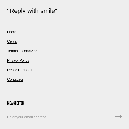
"Reply with smile"
Home
Cerca
Termini e condizioni
Privacy Policy
Resi e Rimborsi
Contattaci
NEWSLETTER